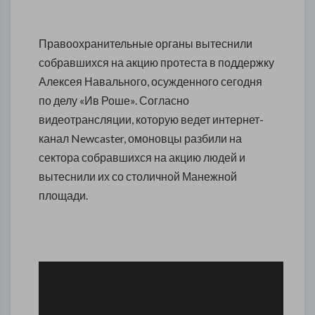
Правоохранительные органы вытеснили
собравшихся на акцию протеста в поддержку
Алексея Навального, осужденного сегодня
по делу «Ив Роше». Согласно
видеотрансляции, которую ведет интернет-
канал Newcaster, омоновцы разбили на
сектора собравшихся на акцию людей и
вытеснили их со столичной Манежной
площади.