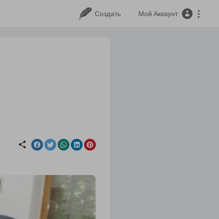
Создать
Мой Аккаунт