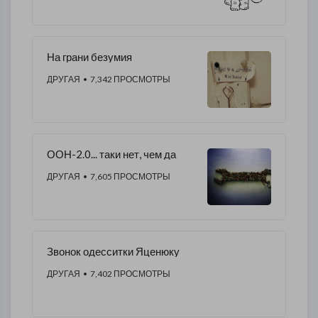
На грани безумия
ДРУГАЯ
• 7,342 ПРОСМОТРЫ
​ООН-2.0... таки нет, чем да
ДРУГАЯ
• 7,605 ПРОСМОТРЫ
Звонок одесситки Яценюку
ДРУГАЯ
• 7,402 ПРОСМОТРЫ