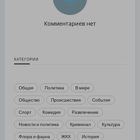
Комментариев нет
КАТЕГОРИИ
Общая
Политика
В мире
Общество
Происшествия
События
Спорт
Комедия
Развлечение
Новости и политика
Криминал
Культура
Флора и фауна
ЖКХ
История