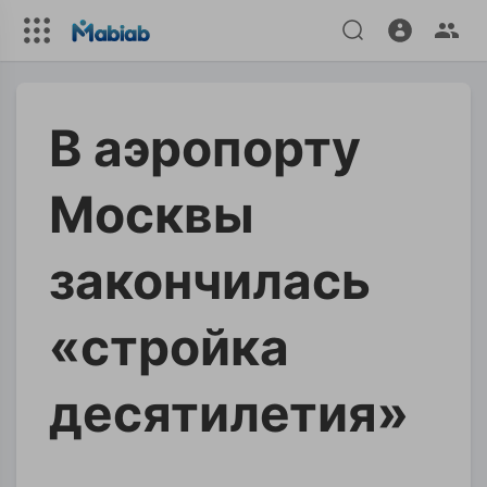
В аэропорту
Москвы
закончилась
«стройка
десятилетия»