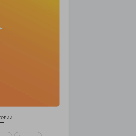
ГОРИИ