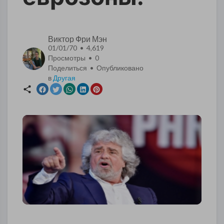
Виктор Фри Мэн
01/01/70 • 4,619
Просмотры •
0
Поделиться • Опубликовано
в
Другая