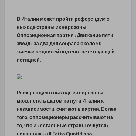
В Италии может пройти референдум о
выходе страны из еврозоны.
Оппозиционная партия «Движение пяти
звезд» за два дня собрала около 50
тысячи подписей под соответствующей
петицией.
Референдум о выходе из еврозоны
может стать шагом на пути Италии к
независимости, считают в партии. Более
того, оппозиционеры рассчитывают на
то, что и «остальные страны очнутся»,
пишет газета Il Fatto Quotidiano.