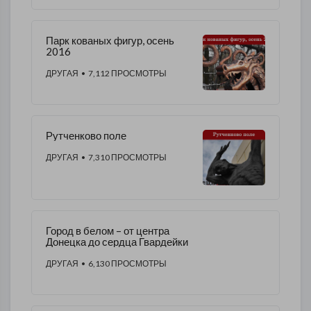
Парк кованых фигур, осень
2016
ДРУГАЯ
• 7,112 ПРОСМОТРЫ
Рутченково поле
ДРУГАЯ
• 7,310 ПРОСМОТРЫ
Город в белом – от центра
Донецка до сердца Гвардейки
ДРУГАЯ
• 6,130 ПРОСМОТРЫ