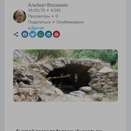
Альберт Восканян
01/01/70 • 4,545
Просмотры •
0
Поделиться • Опубликовано
в
Другая