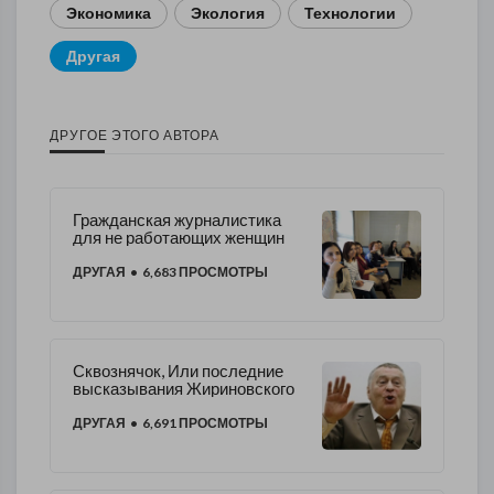
Экономика
Экология
Технологии
Другая
ДРУГОЕ ЭТОГО АВТОРА
Гражданская журналистика
для не работающих женщин
ДРУГАЯ
• 6,683 ПРОСМОТРЫ
Сквознячок, Или последние
высказывания Жириновского
ДРУГАЯ
• 6,691 ПРОСМОТРЫ