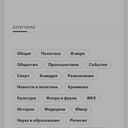
КАТЕГОРИИ
Общая
Политика
В мире
Общество
Происшествия
События
Спорт
Комедия
Развлечение
Новости и политика
Криминал
Культура
Флора и фауна
ЖКХ
История
Медицина
Юмор
Наука и образование
Религия