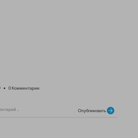
0
• 0 Комментарии
Опубликовать