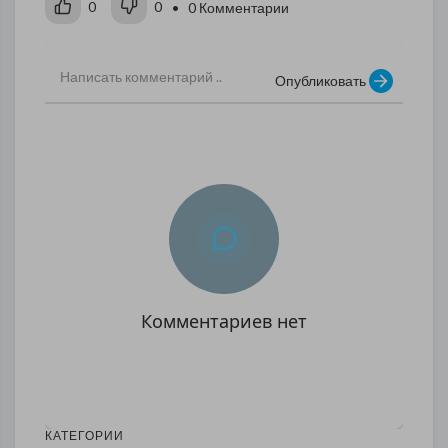
0
0
• 0 Комментарии
Опубликовать
Комментариев нет
КАТЕГОРИИ