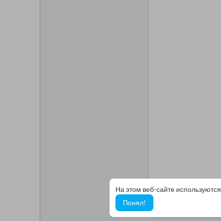
На этом веб-сайте используются
Понял!