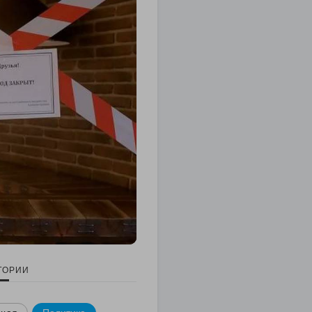
ГОРИИ