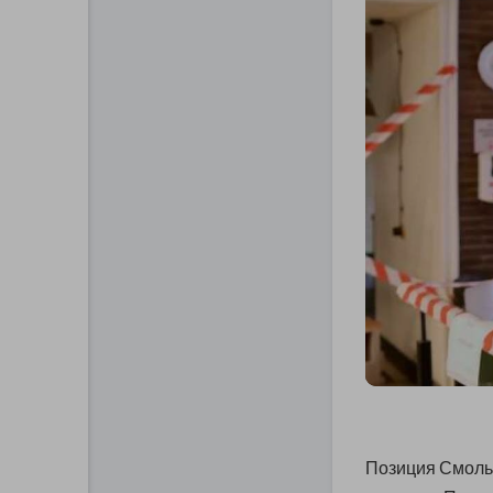
Позиция Смоль