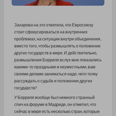
Захарова на это ответила, что Евросоюзу
стоит сфокусироваться на внутренних
проблемах, на ситуации внутри объединения,
вместо того, чтобы размышлять о положении
других государств в мире. И действительно,
размышления Борреля вслух мне показались
какими-то праздными и неуместными, вам
своими делами заниматься надо, чего толку
рассуждать о судьбе и положении других
государств?
У Борреля вообще был немного странный
спич на форуме в Мадриде, он отметил, что
сейчас в мире есть несколько стран, которые