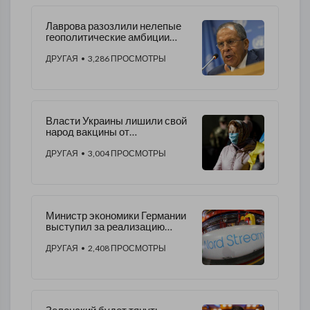
Лаврова разозлили нелепые
геополитические амбиции
США
ДРУГАЯ
• 3,286 ПРОСМОТРЫ
Власти Украины лишили свой
народ вакцины от
коронавируса
ДРУГАЯ
• 3,004 ПРОСМОТРЫ
Министр экономики Германии
выступил за реализацию
«Северного потока-2»
ДРУГАЯ
• 2,408 ПРОСМОТРЫ