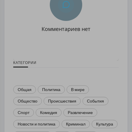
Комментариев нет
КАТЕГОРИИ
Общая
Политика
В мире
Общество
Происшествия
События
Спорт
Комедия
Развлечение
Новости и политика
Криминал
Культура