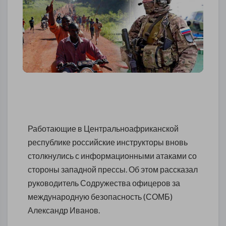
Работающие в Центральноафриканской
республике российские инструкторы вновь
столкнулись с информационными атаками со
стороны западной прессы. Об этом рассказал
руководитель Содружества офицеров за
международную безопасность (СОМБ)
Александр Иванов.