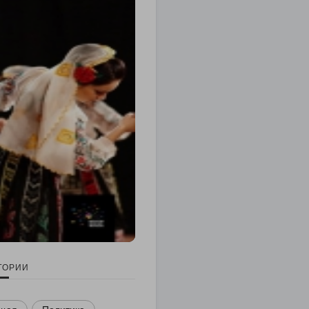
ГОРИИ