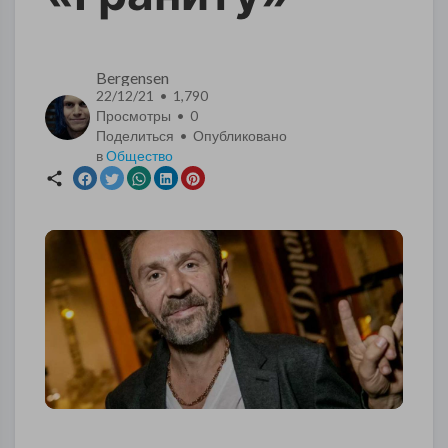
Bergensen
22/12/21 • 1,790
Просмотры •
0
Поделиться • Опубликовано
в
Общество