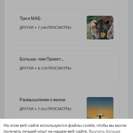
​Три и МАБ
ДРУГАЯ
• 7,246 ПРОСМОТРЫ
Больше, чем Проект...
ДРУГАЯ
• 8,119 ПРОСМОТРЫ
Размышления о жизни
ДРУГАЯ
• 7,361 ПРОСМОТРЫ
На этом веб-сайте используются файлы cookie, чтобы вы могли
получить лучший опыт на нашем веб-сайте.
Выучить больше