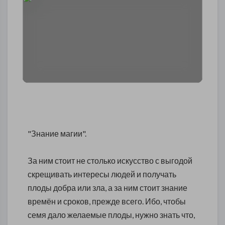
"Знание магии".
За ним стоит не столько искусство с выгодой
скрещивать интересы людей и получать
плоды добра или зла, а за ним стоит знание
времён и сроков, прежде всего. Ибо, чтобы
семя дало желаемые плоды, нужно знать что,