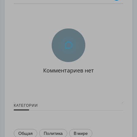
Комментариев нет
КАТЕГОРИИ
Общая
Политика
В мире