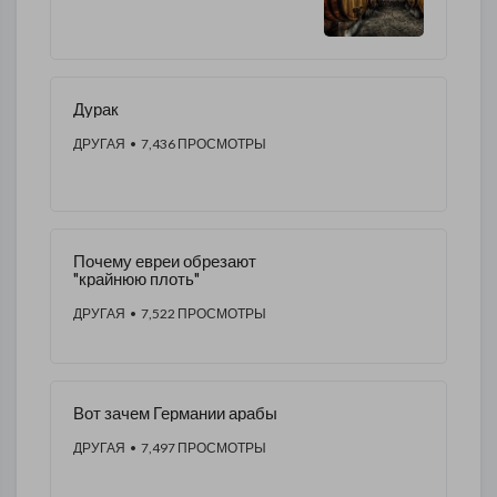
Дурак
ДРУГАЯ
• 7,436 ПРОСМОТРЫ
Почему евреи обрезают
"крайнюю плоть"
ДРУГАЯ
• 7,522 ПРОСМОТРЫ
Вот зачем Германии арабы
ДРУГАЯ
• 7,497 ПРОСМОТРЫ