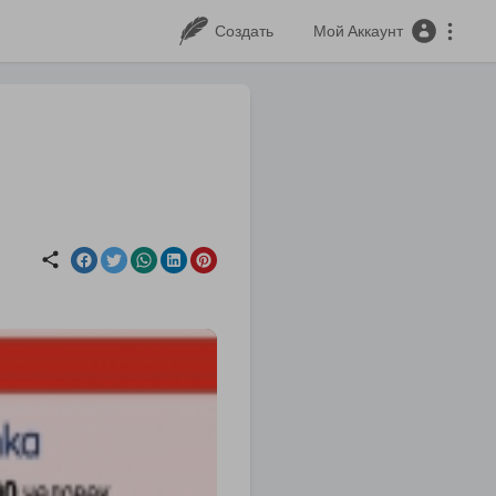
Создать
Мой Аккаунт