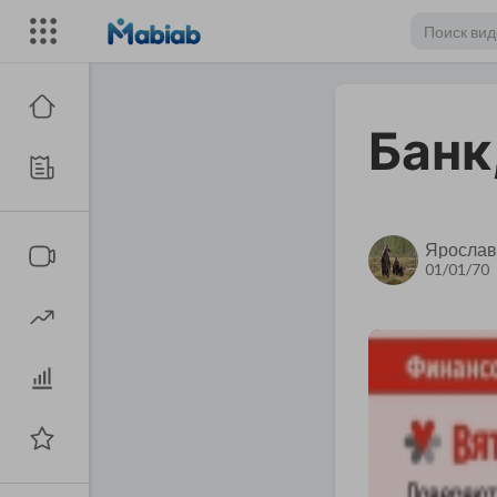
Банк
Ярослав
01/01/70