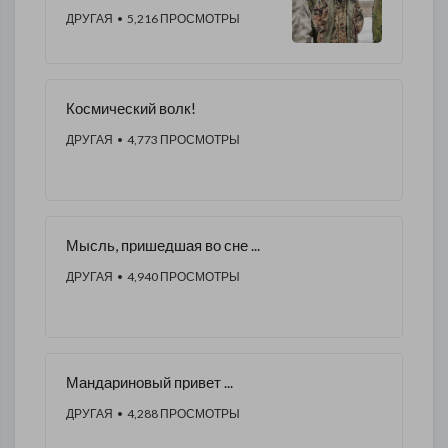
ДРУГАЯ
• 5,216 ПРОСМОТРЫ
Космический волк!
ДРУГАЯ
• 4,773 ПРОСМОТРЫ
Мысль, пришедшая во сне ...
ДРУГАЯ
• 4,940 ПРОСМОТРЫ
Мандариновый привет ...
ДРУГАЯ
• 4,288 ПРОСМОТРЫ