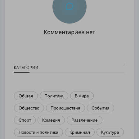
Комментариев нет
КАТЕГОРИИ
Общая
Политика
В мире
Общество
Происшествия
События
Спорт
Комедия
Развлечение
Новости и политика
Криминал
Культура