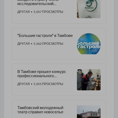
исследовательский
тепличный комплекс
ДРУГАЯ
• 5,037 ПРОСМОТРЫ
"Большие гастроли" в Тамбове
ДРУГАЯ
• 5,363 ПРОСМОТРЫ
В Тамбове прошел конкурс
профессионального
мастерства "Лучший токарь"
ДРУГАЯ
• 5,055 ПРОСМОТРЫ
Тамбовский молодежный
театр справил новоселье