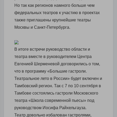
Но так как регионов намного больше чем
федеральных театров к участию в проектах
также приглашены крупнейшие театры
Москвы и Санкт-Петербурга.
В итоге встречи руководство области и
театра вместе в руководителем Центра
Евгенией Шерменевой договорились о том,
что в программу «Большие гастроли.
Театральное лето в России» будет включен и
Тамбовский регион. Так с 7 по 10 сентября в
Тамбове состоялись гастроли Московского
театра «Школа современной пьесы» под
руководством Иосифа Райхельгауза.
Театр довольно избалован гастролями,