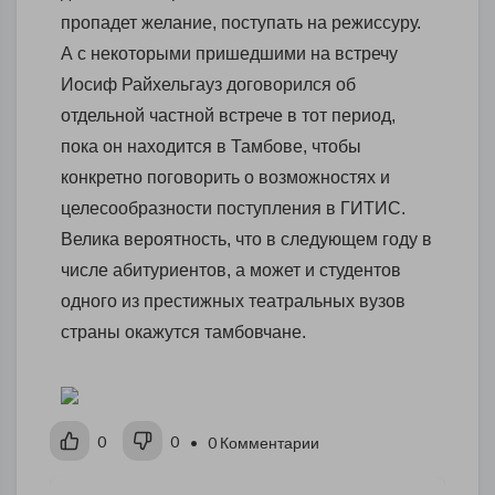
пропадет желание, поступать на режиссуру.
А с некоторыми пришедшими на встречу
Иосиф Райхельгауз договорился об
отдельной частной встрече в тот период,
пока он находится в Тамбове, чтобы
конкретно поговорить о возможностях и
целесообразности поступления в ГИТИС.
Велика вероятность, что в следующем году в
числе абитуриентов, а может и студентов
одного из престижных театральных вузов
страны окажутся тамбовчане.
0
0
• 0 Комментарии