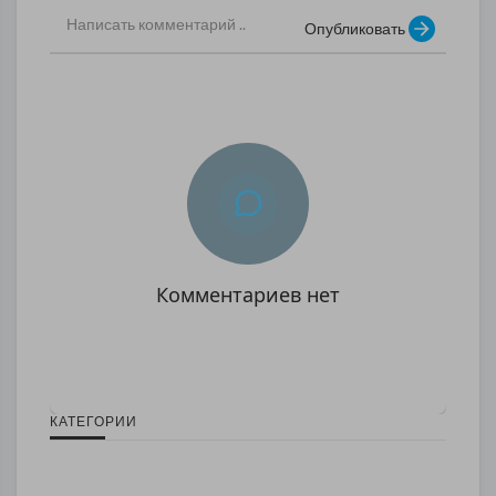
Опубликовать
Комментариев нет
КАТЕГОРИИ