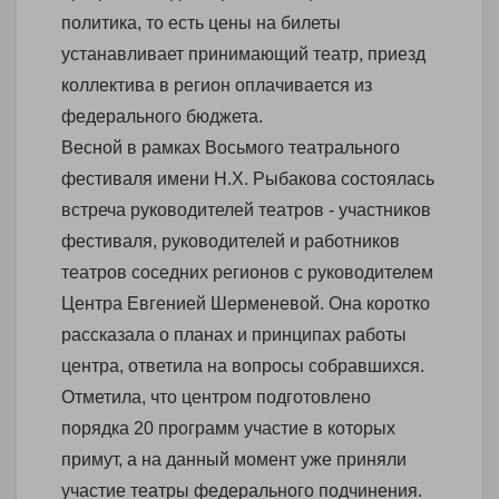
политика, то есть цены на билеты
устанавливает принимающий театр, приезд
коллектива в регион оплачивается из
федерального бюджета.
Весной в рамках Восьмого театрального
фестиваля имени Н.Х. Рыбакова состоялась
встреча руководителей театров - участников
фестиваля, руководителей и работников
театров соседних регионов с руководителем
Центра Евгенией Шерменевой. Она коротко
рассказала о планах и принципах работы
центра, ответила на вопросы собравшихся.
Отметила, что центром подготовлено
порядка 20 программ участие в которых
примут, а на данный момент уже приняли
участие театры федерального подчинения.