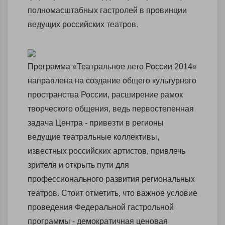
полномасштабных гастролей в провинции
ведущих российских театров.
Программа «Театральное лето России 2014»
направлена на создание общего культурного
пространства России, расширение рамок
творческого общения, ведь первостепенная
задача Центра - привезти в регионы
ведущие театральные коллективы,
известных российских артистов, привлечь
зрителя и открыть пути для
профессионального развития региональных
театров. Стоит отметить, что важное условие
проведения Федеральной гастрольной
программы - демократичная ценовая