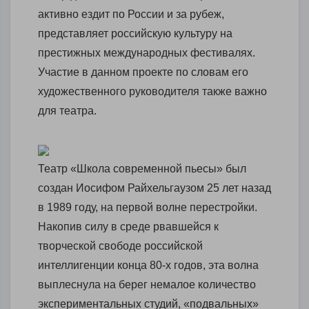
активно ездит по России и за рубеж,
представляет российскую культуру на
престижных международных фестивалях.
Участие в данном проекте по словам его
художественного руководителя также важно
для театра.
Театр «Школа современной пьесы» был
создан Иосифом Райхельгаузом 25 лет назад
в 1989 году, на первой волне перестройки.
Накопив силу в среде рвавшейся к
творческой свободе российской
интеллигенции конца 80-х годов, эта волна
выплеснула на берег немалое количество
экспериментальных студий, «подвальных»