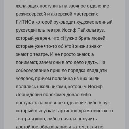
желающих поступить на заочное отделение
режиссерской и актерской мастерских
ГИТИСа которой руководит художественный
руководитель театра Иосиф Райхельгауз,
который уверен, что «Нужно брать людей,
которые уже что-то об этой жизни знают,
знают о театре. И не просто знают, а
понимают, зачем они в это дело идут». На
собеседование пришло порядка двадцати
человек, причем половина из них были
являлись школьниками, которым Иосиф
Леонидович порекомендовал либо
поступать на дневное отделение либо в вуз,
который выпускает артистов драматического
театра и кино, либо сначала получить
достойное образование и затем, если не