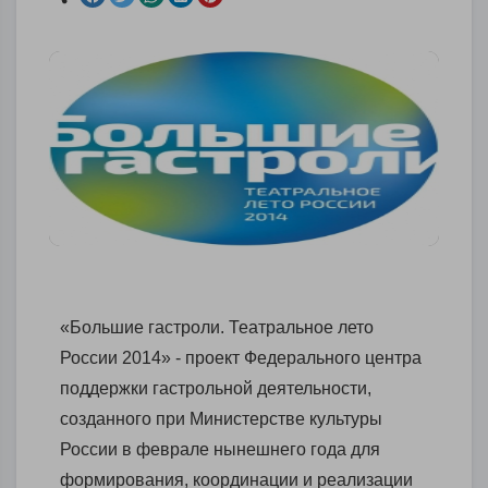
«Большие гастроли. Театральное лето
России 2014» - проект Федерального центра
поддержки гастрольной деятельности,
созданного при Министерстве культуры
России в феврале нынешнего года для
формирования, координации и реализации