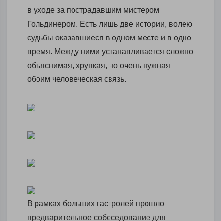
в уходе за пострадавшим мистером
Гольдинером. Есть лишь две истории, волею
судьбы оказавшиеся в одном месте и в одно
время. Между ними устанавливается сложно
объяснимая, хрупкая, но очень нужная
обоим человеческая связь.
В рамках больших гастролей прошло
предварительное собеседование для