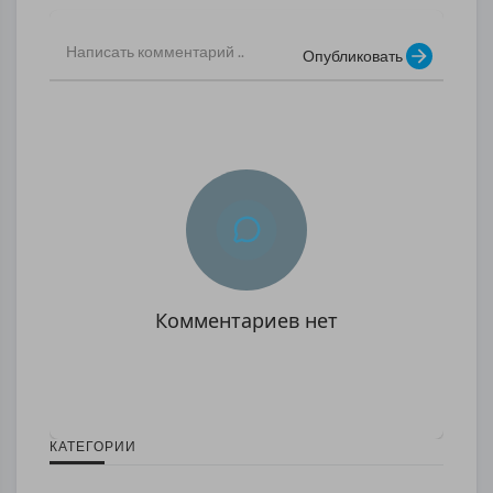
Опубликовать
Комментариев нет
КАТЕГОРИИ