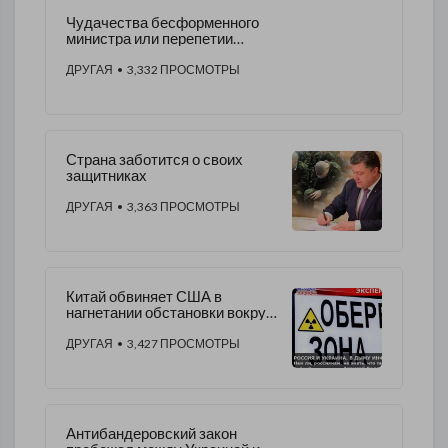
Чудачества бесформенного
министра или перепетии
польской военной политики
ДРУГАЯ
• 3,332 ПРОСМОТРЫ
Страна заботится о своих
защитниках
ДРУГАЯ
• 3,363 ПРОСМОТРЫ
Китай обвиняет США в
нагнетании обстановки вокруг
Украины
ДРУГАЯ
• 3,427 ПРОСМОТРЫ
Антибандеровский закон