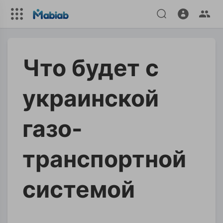
Что будет с
украинской
газо-
транспортной
системой