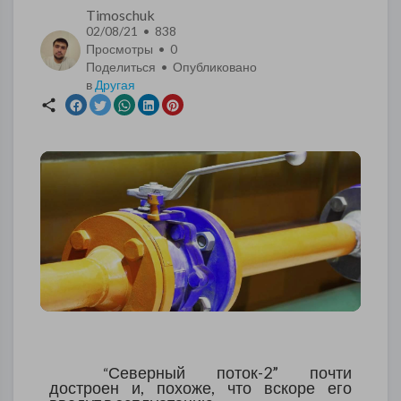
Timoschuk
02/08/21 • 838
Просмотры •
0
Поделиться • Опубликовано
в
Другая
Северный поток-2” почти
“
достроен и, похоже, что вскоре его