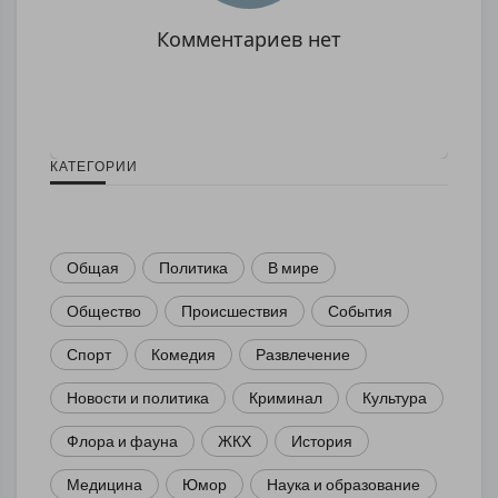
Комментариев нет
КАТЕГОРИИ
Общая
Политика
В мире
Общество
Происшествия
События
Спорт
Комедия
Развлечение
Новости и политика
Криминал
Культура
Флора и фауна
ЖКХ
История
Медицина
Юмор
Наука и образование