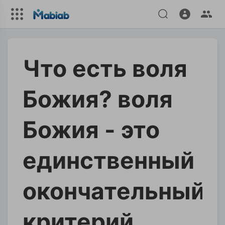
Что есть воля
Божия? воля
Божия - это
единственный
окончательный
критерий