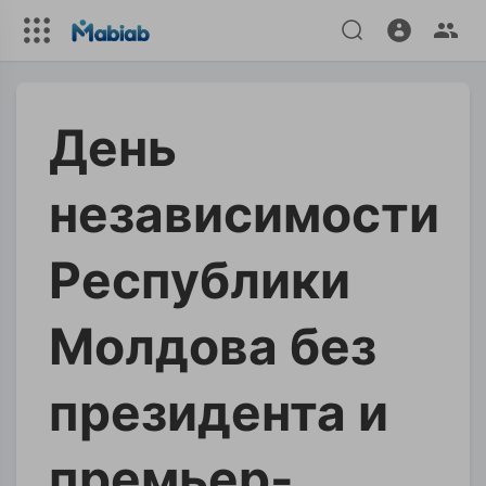
День
независимости
Республики
Молдова без
президента и
премьер-