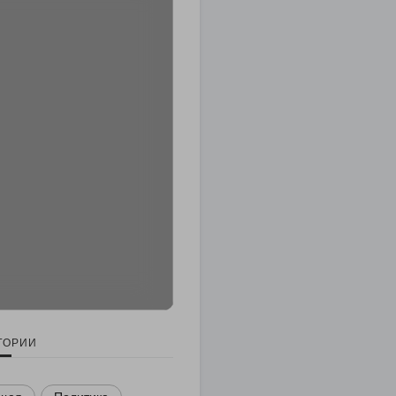
ГОРИИ