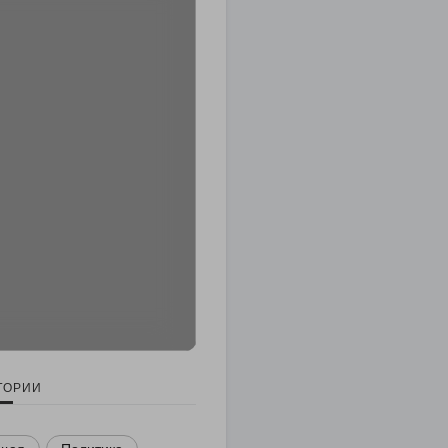
ГОРИИ