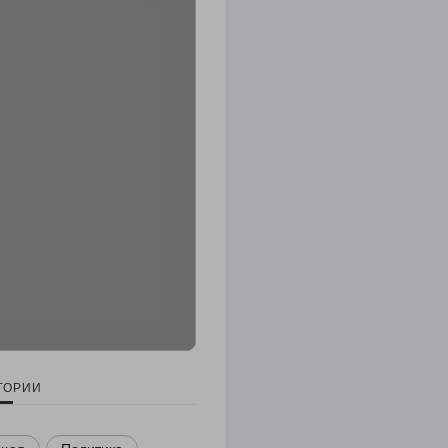
ГОРИИ