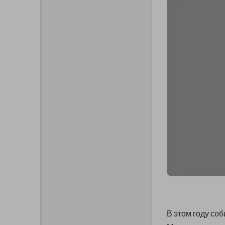
В этом году соб