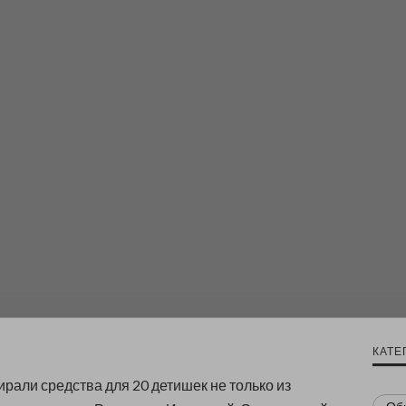
КАТЕ
ирали средства для 20 детишек не только из