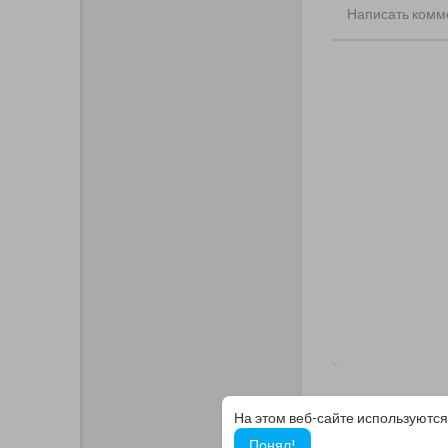
На этом веб-сайте используются
Понял!