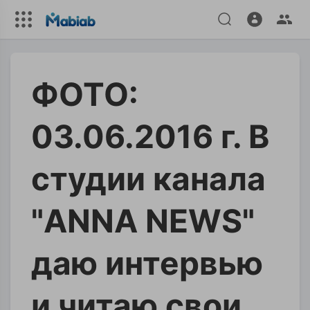
ФОТО:
03.06.2016 г. В
студии канала
"ANNA NEWS"
даю интервью
и читаю свои