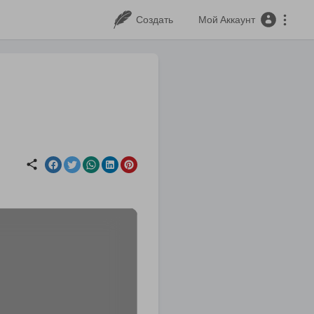
Создать
Мой Аккаунт