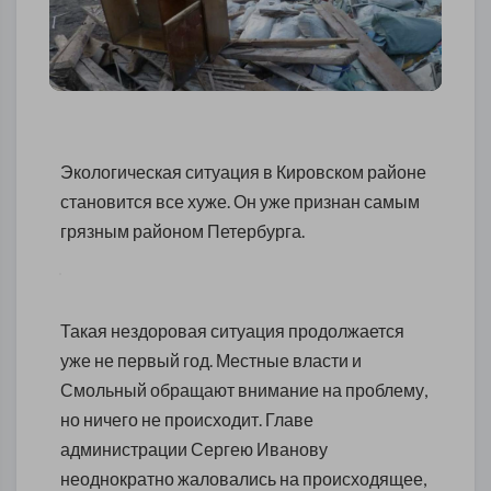
Экологическая ситуация в Кировском районе
становится все хуже. Он уже признан самым
грязным районом Петербурга.
Такая нездоровая ситуация продолжается
уже не первый год. Местные власти и
Смольный обращают внимание на проблему,
но ничего не происходит. Главе
администрации Сергею Иванову
неоднократно жаловались на происходящее,