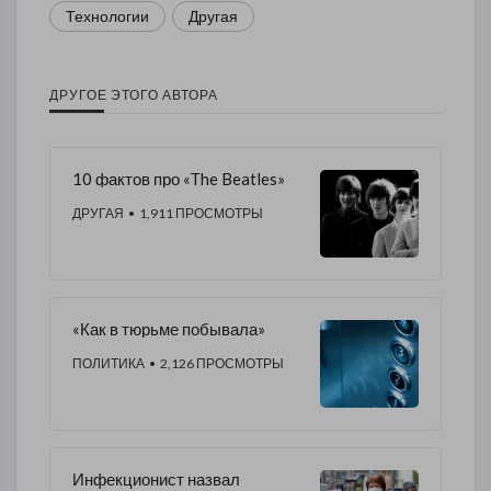
Технологии
Другая
ДРУГОЕ ЭТОГО АВТОРА
10 фактов про «The Beatles»
ДРУГАЯ
• 1,911 ПРОСМОТРЫ
«Как в тюрьме побывала»
ПОЛИТИКА
• 2,126 ПРОСМОТРЫ
Инфекционист назвал