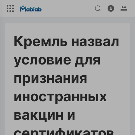
Кремль назвал
условие для
признания
иностранных
вакцин и
сертификатов