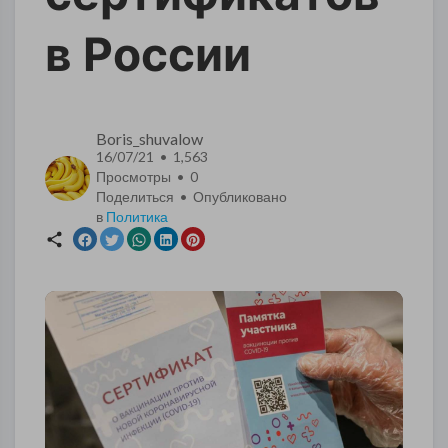
в России
Boris_shuvalow
16/07/21 • 1,563
Просмотры •
0
Поделиться • Опубликовано
в
Политика