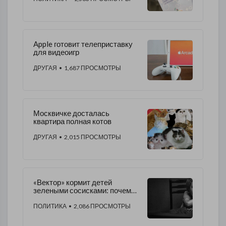
Apple готовит телеприставку
для видеоигр
ДРУГАЯ
• 1,687 ПРОСМОТРЫ
Москвичке досталась
квартира полная котов
ДРУГАЯ
• 2,015 ПРОСМОТРЫ
«Вектор» кормит детей
зелеными сосисками: почему
бездействуют власти?
ПОЛИТИКА
• 2,086 ПРОСМОТРЫ