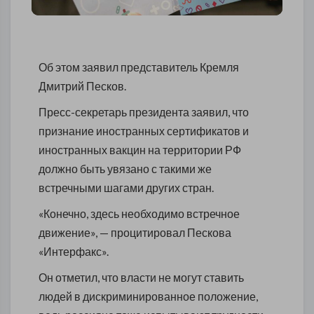
Об этом заявил представитель Кремля
Дмитрий Песков.
Пресс-секретарь президента заявил, что
признание иностранных сертификатов и
иностранных вакцин на территории РФ
должно быть увязано с такими же
встречными шагами других стран.
«Конечно, здесь необходимо встречное
движение», — процитировал Пескова
«Интерфакс».
Он отметил, что власти не могут ставить
людей в дискриминированное положение,