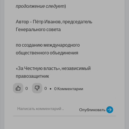
продолжение следует
)
Автор – Пётр Иванов, председатель
Генерального совета
по созданию международного
общественного объединения
«За Честную власть», независимый
правозащитник
0
0
• 0 Комментарии
Опубликовать