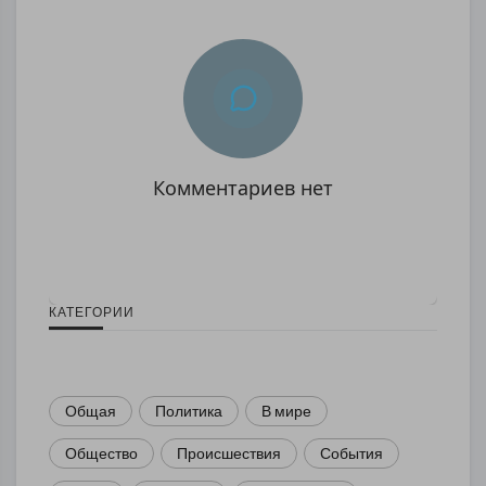
Комментариев нет
КАТЕГОРИИ
Общая
Политика
В мире
Общество
Происшествия
События