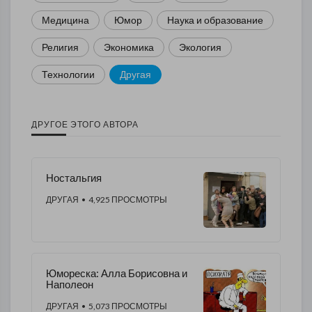
Медицина
Юмор
Наука и образование
Религия
Экономика
Экология
Технологии
Другая
ДРУГОЕ ЭТОГО АВТОРА
Ностальгия
ДРУГАЯ
• 4,925 ПРОСМОТРЫ
Юмореска: Алла Борисовна и
Наполеон
ДРУГАЯ
• 5,073 ПРОСМОТРЫ