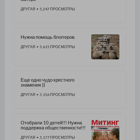
ДРУГАЯ
• 5,247 ПРОСМОТРЫ
Нужна помощь блоггеров.
ДРУГАЯ
• 5,615 ПРОСМОТРЫ
Еще одно чудо крестного
знамения ))
ДРУГАЯ
• 5,156 ПРОСМОТРЫ
​Отобрали 10 детей!!! Нужна
поддержка общественности!!!
ДРУГАЯ
• 5,177 ПРОСМОТРЫ