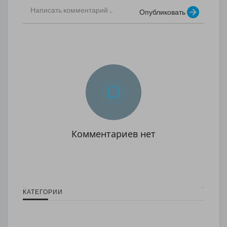
Опубликовать
Комментариев нет
КАТЕГОРИИ