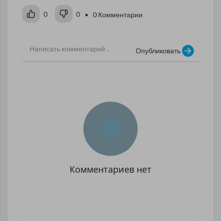
0
0
• 0 Комментарии
Опубликовать
Комментариев нет