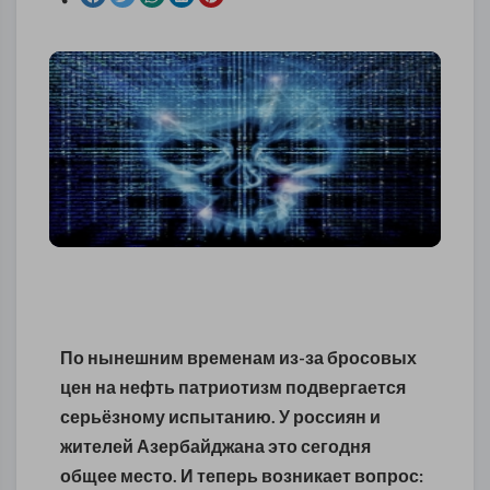
По нынешним временам из-за бросовых
цен на нефть патриотизм подвергается
серьёзному испытанию. У россиян и
жителей Азербайджана это сегодня
общее место.
И теперь возникает вопрос: