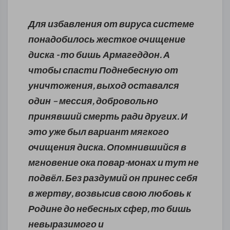
Для избавления от вируса системе
понадобилось жесткое очищение
диска - то бишь Армагеддон. А
чтобы спасти Поднебесную от
уничтожения, выход оставался
один – мессия, добровольно
принявший смерть ради других. И
это уже был вариант мягкого
очищения диска. Опомнившийся в
мгновение ока повар-монах и тут не
подвёл. Без раздумий он принес себя
в жертву, возвысив свою любовь к
Родине до небесных сфер, то бишь
невыразимого и