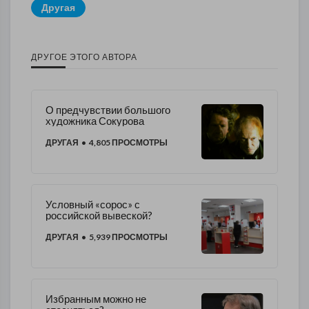
Другая
ДРУГОЕ ЭТОГО АВТОРА
О предчувствии большого
художника Сокурова
ДРУГАЯ
• 4,805 ПРОСМОТРЫ
Условный «сорос» с
российской вывеской?
ДРУГАЯ
• 5,939 ПРОСМОТРЫ
Избранным можно не