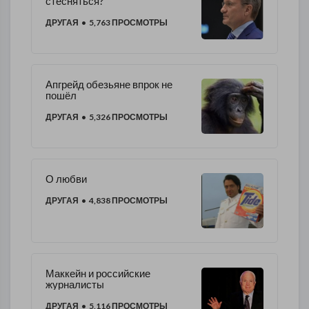
стесняться?
ДРУГАЯ
• 5,763 ПРОСМОТРЫ
Апгрейд обезьяне впрок не
пошёл
ДРУГАЯ
• 5,326 ПРОСМОТРЫ
О любви
ДРУГАЯ
• 4,838 ПРОСМОТРЫ
Маккейн и российские
журналисты
ДРУГАЯ
• 5,116 ПРОСМОТРЫ