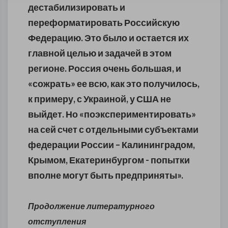
дестабилизировать и
переформатировать Российскую
Федерацию. Это было и остается их
главной целью и задачей в этом
регионе. Россия очень большая, и
«сожрать» ее всю, как это получилось,
к примеру, с Украиной, у США не
выйдет. Но «поэкспериментировать»
на сей счет с отдельными субъектами
федерации России – Калининградом,
Крымом, Екатеринбургом - попытки
вполне могут быть предприняты».
Продолжение литературного
отступления