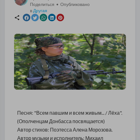
Поделиться • Опубликовано
в
Другая
Песня: "Всем павшим и всем живым... / Лёха".
(Ополченцам Донбасса посвящается)
Автор стихов: Поэтесса Алена Морозова.
Автор музыки и исполнитель: Михаил