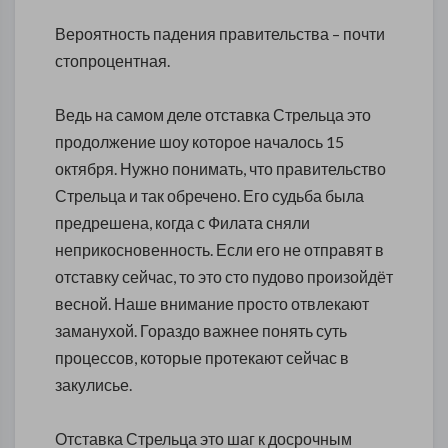
Вероятность падения правительства – почти
стопроцентная.
Ведь на самом деле отставка Стрельца это
продолжение шоу которое началось 15
октября. Нужно понимать, что правительство
Стрельца и так обречено. Его судьба была
предрешена, когда с Филата сняли
неприкосновенность. Если его не отправят в
отставку сейчас, то это сто пудово произойдёт
весной. Наше внимание просто отвлекают
заманухой. Гораздо важнее понять суть
процессов, которые протекают сейчас в
закулисье.
Отставка Стрельца это шаг к досрочным