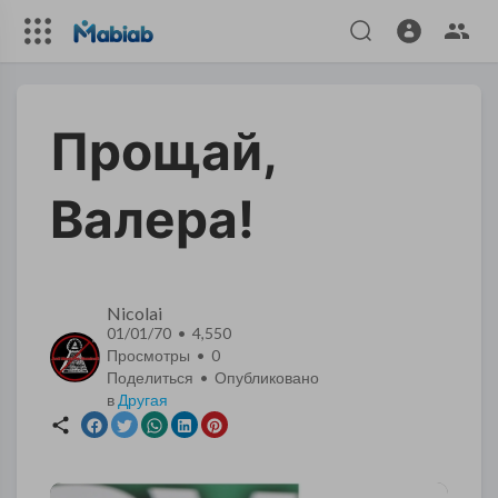
Прощай,
Валера!
Nicolai
01/01/70 • 4,550
Просмотры •
0
Поделиться • Опубликовано
в
Другая