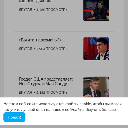
Адвокат дьявола
ДРУГАЯ
• 5,460 ПРОСМОТРЫ
«Вы что, наркоманы?»
ДРУГАЯ
• 4,903 ПРОСМОТРЫ
Госдеп США представляет:
Ион Стурза и Мая Санду
ДРУГАЯ
• 5,182 ПРОСМОТРЫ
На этом веб-сайте используются файлы cookie, чтобы вы могли
получить лучший опыт на нашем веб-сайте.
Выучить больше
Понял!