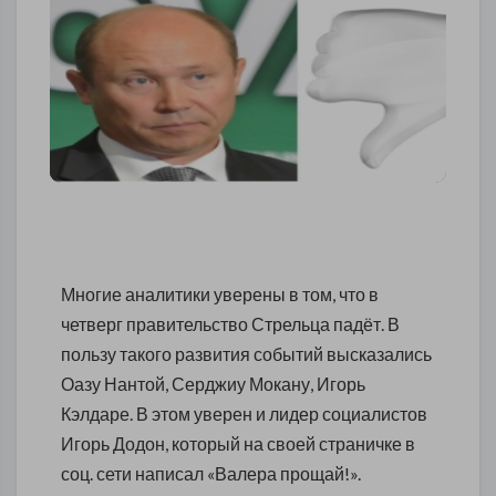
Многие аналитики уверены в том, что в
четверг правительство Стрельца падёт. В
пользу такого развития событий высказались
Оазу Нантой, Серджиу Мокану, Игорь
Кэлдаре. В этом уверен и лидер социалистов
Игорь Додон, который на своей страничке в
соц. сети написал «Валера прощай!».