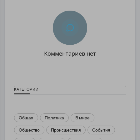
Комментариев нет
КАТЕГОРИИ
Общая
Политика
В мире
Общество
Происшествия
События