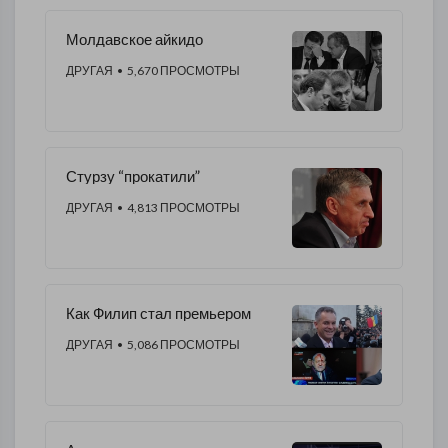
Молдавское айкидо
ДРУГАЯ
• 5,670 ПРОСМОТРЫ
Стурзу “прокатили”
ДРУГАЯ
• 4,813 ПРОСМОТРЫ
Как Филип стал премьером
ДРУГАЯ
• 5,086 ПРОСМОТРЫ