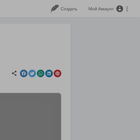
Создать
Мой Аккаунт