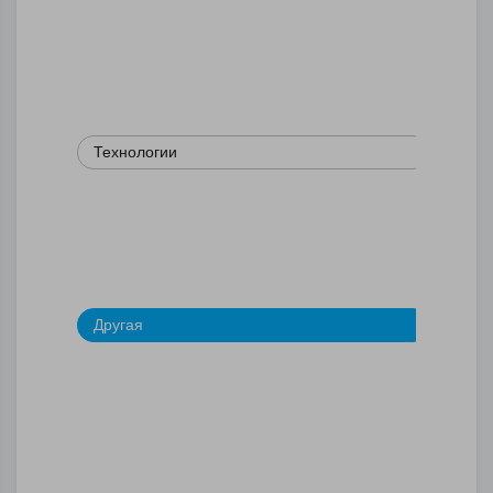
Технологии
Другая