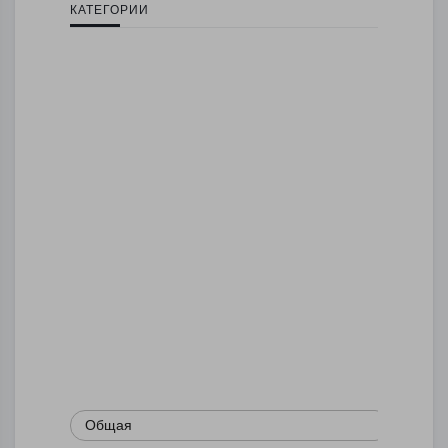
КАТЕГОРИИ
Общая