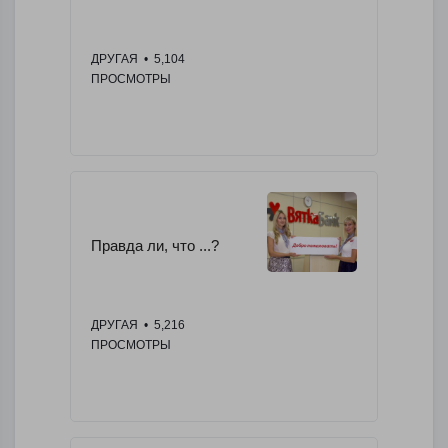
ДРУГАЯ
  •  5,104 
ПРОСМОТРЫ
Правда ли, что ...?
ДРУГАЯ
  •  5,216 
ПРОСМОТРЫ