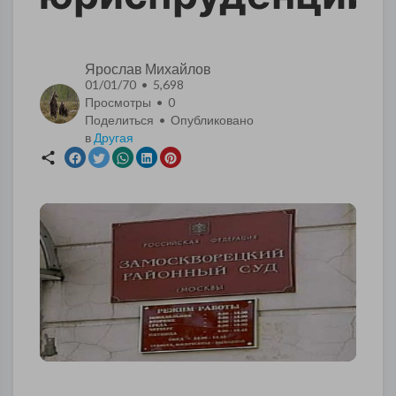
Ярослав Михайлов
01/01/70 • 5,698
Просмотры •
0
Поделиться • Опубликовано
в
Другая