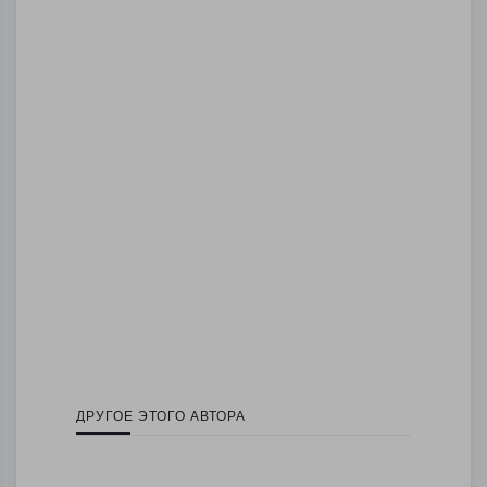
ДРУГОЕ ЭТОГО АВТОРА