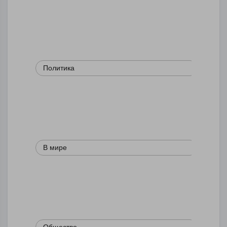
Политика
В мире