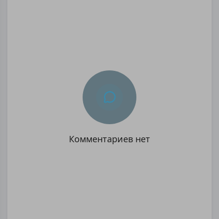
Комментариев нет