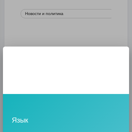
Новости и политика
Криминал
Культура
Язык