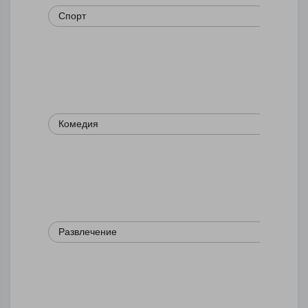
Спорт
Комедия
Развлечение