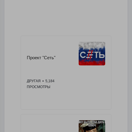
Проект "Сеть"
ДРУГАЯ
  •  5,184 
ПРОСМОТРЫ