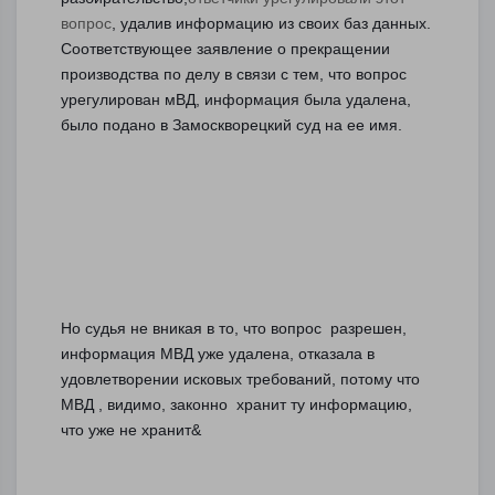
вопрос
, удалив информацию из своих баз данных. 
Соответствующее заявление о прекращении 
производства по делу в связи с тем, что вопрос 
урегулирован мВД, информация была удалена, 
было подано в Замоскворецкий суд на ее имя. 	
Но судья не вникая в то, что вопрос  разрешен, 
информация МВД уже удалена, отказала в 
удовлетворении исковых требований, потому что 
МВД , видимо, законно  хранит ту информацию, 
что уже не хранит&