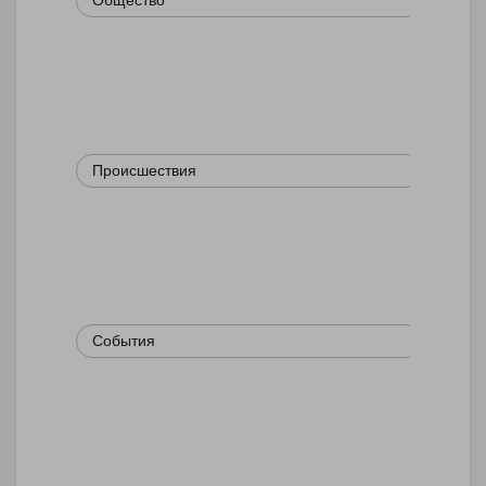
Общество
Происшествия
События