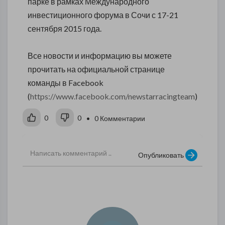
парке в рамках Международного
инвестиционного форума в Сочи с 17-21
сентября 2015 года.
Все новости и информацию вы можете
прочитать на официальной странице
команды в Facebook
(
https://www.facebook.com/newstarracingteam
)
0
0
• 0 Комментарии
Опубликовать