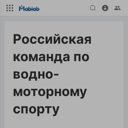
Российская
команда по
водно-
моторному
спорту