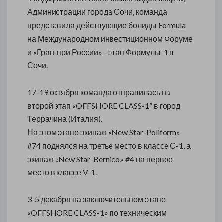
Администрации города Сочи, команда
представила действующие болиды Formula
на Международном инвестиционном Форуме
и «Гран-при России» - этап Формулы-1 в
Сочи.
17-19 октября команда отправилась на
второй этап «OFFSHORE CLASS-1” в город
Террачина (Италия).
На этом этапе экипаж «New Star-Poliform»
#74 поднялся на третье место в классе С-1, а
экипаж «New Star-Bernico» #4 на первое
место в классе V-1.
3-5 декабря на заключительном этапе
«OFFSHORE CLASS-1» по техническим