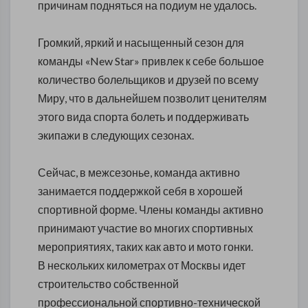
причинам подняться на подиум не удалось.
Громкий, яркий и насыщенный сезон для
команды «New Star» привлек к себе большое
количество болельщиков и друзей по всему
Миру, что в дальнейшем позволит ценителям
этого вида спорта болеть и поддерживать
экипажи в следующих сезонах.
Сейчас, в межсезонье, команда активно
занимается поддержкой себя в хорошей
спортивной форме. Члены команды активно
принимают участие во многих спортивных
мероприятиях, таких как авто и мото гонки.
В нескольких километрах от Москвы идет
строительство собственной
профессиональной спортивно-технической