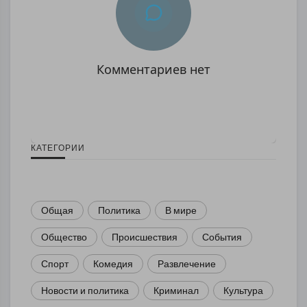
Комментариев нет
КАТЕГОРИИ
Общая
Политика
В мире
Общество
Происшествия
События
Спорт
Комедия
Развлечение
Новости и политика
Криминал
Культура