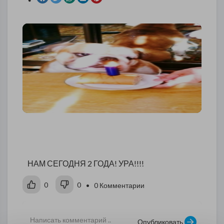
НАМ СЕГОДНЯ 2 ГОДА! УРА!!!!
0
0
• 0 Комментарии
Опубликовать