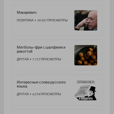
Макаревич:
ПОЛИТИКА
• 19,927 ПРОСМОТРЫ
Митболы-фри с шалфеем и
рикоттой
ДРУГАЯ
• 7,717 ПРОСМОТРЫ
Интересные слова русского
языка
ДРУГАЯ
• 6,576 ПРОСМОТРЫ