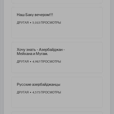
Наш Баку вечером!!!
ДРУГАЯ
• 5,015 ПРОСМОТРЫ
Хочу знать - Азербайджан -
Мейхана и Мугам.
ДРУГАЯ
• 4,987 ПРОСМОТРЫ
Русские азербайджанцы
ДРУГАЯ
• 4,575 ПРОСМОТРЫ