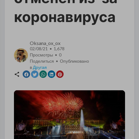
коронавируса
Oksana_ox_ox
02/08/21 • 1,678
Просмотры •
0
Поделиться • Опубликовано
в
Другая