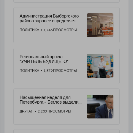
Администрация Выборгского
района заранее определяет
победителей на конкурсах
ПОЛИТИКА
• 1,746 ПРОСМОТРЫ
Региональный проект
"УЧИТЕЛЬ БУДУЩЕГО"
ПОЛИТИКА
• 1,879 ПРОСМОТРЫ
Насыщенная неделя для
Петербурга – Беглов выделил
самые значимые события
ДРУГАЯ
• 2,203 ПРОСМОТРЫ