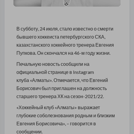
В субботу, 24 июля, стало известно о смерти
бывшего хоккеиста петербургского СКА,
казахстанского хоккейного тренера Евгения
Пупкова. Он скончался на 46-м году жизни.
Печальную новость сообщили на
официальной странице в Instagram
клуба «Алматы». Отмечается, что Евгений
Борисович был приглашен на должность
старшего тренера ХК на сезон-2021/22.
«Хоккейный клуб «Алматы» выражает
глубокие соболезнования родным и близким
Евгения Борисовича», – говорится в
сообщении.