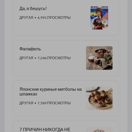
Да, я бешусь!
ДРУГАЯ
• 6,991 ПРОСМОТРЫ
Фалафель
ДРУГАЯ
• 7,246 ПРОСМОТРЫ
Японские куриные митболы на
шпажках
ДРУГАЯ
• 7,589 ПРОСМОТРЫ
7 ПРИЧИН НИКОГДА НЕ