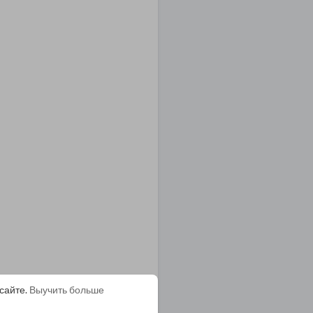
сайте.
Выучить больше