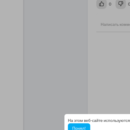
0
На этом веб-сайте используются
Понял!