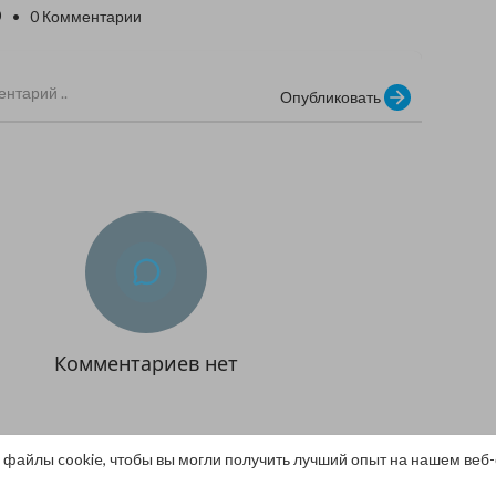
0
• 0 Комментарии
Опубликовать
Комментариев нет
 файлы cookie, чтобы вы могли получить лучший опыт на нашем веб-