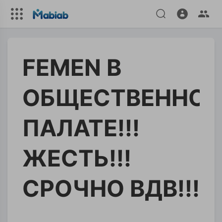
FEMEN В
ОБЩЕСТВЕННО
ПАЛАТЕ!!!
ЖЕСТЬ!!!
СРОЧНО ВДВ!!!