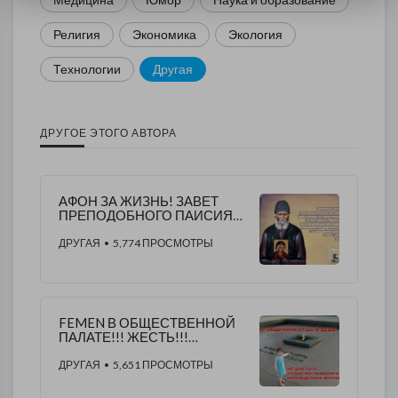
Религия
Экономика
Экология
Технологии
Другая
ДРУГОЕ ЭТОГО АВТОРА
АФОН ЗА ЖИЗНЬ! ЗАВЕТ
ПРЕПОДОБНОГО ПАИСИЯ
СВЯТОГОРЦА
ДРУГАЯ
• 5,774 ПРОСМОТРЫ
FEMEN В ОБЩЕСТВЕННОЙ
ПАЛАТЕ!!! ЖЕСТЬ!!!
СРОЧНО ВДВ!!!
ДРУГАЯ
• 5,651 ПРОСМОТРЫ