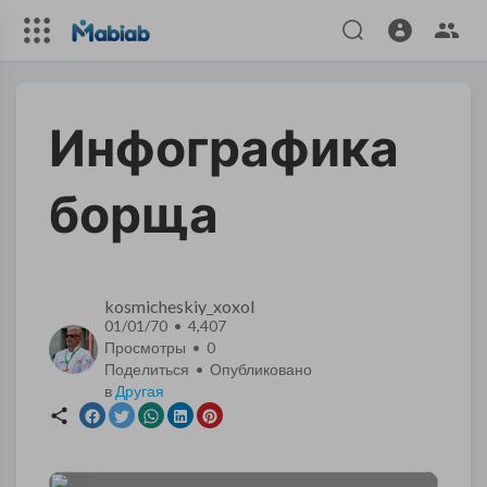
Инфографика
борща
kosmicheskiy_xoxol
01/01/70 • 4,407
Просмотры •
0
Поделиться • Опубликовано
в
Другая