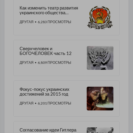
Как изменить театр развития
украинского общества
(предложение)
ДРУГАЯ
• 6,283 ПРОСМОТРЫ
Сверхчеловек и
БОГОЧЕЛОВЕК часть 12
ДРУГАЯ
• 6,809 ПРОСМОТРЫ
Фокус-покус украинских
достижений за 2015 год
ДРУГАЯ
• 6,201 ПРОСМОТРЫ
Согласование идеи Гитлера