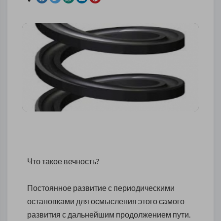
Что такое вечность?
Постоянное развитие с периодическими
остановками для осмысления этого самого
развития с дальнейшим продолжением пути.