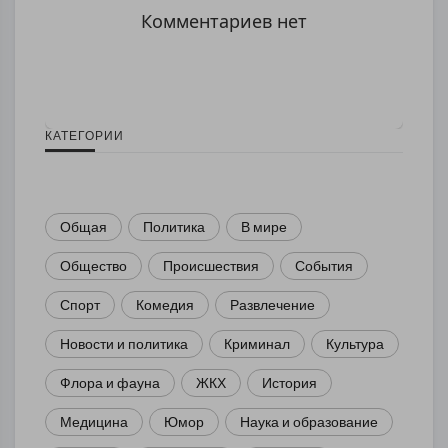
Комментариев нет
КАТЕГОРИИ
Общая
Политика
В мире
Общество
Происшествия
События
Спорт
Комедия
Развлечение
Новости и политика
Криминал
Культура
Флора и фауна
ЖКХ
История
Медицина
Юмор
Наука и образование